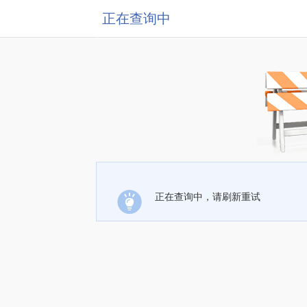
正在查询中
正在查询中，请刷新重试